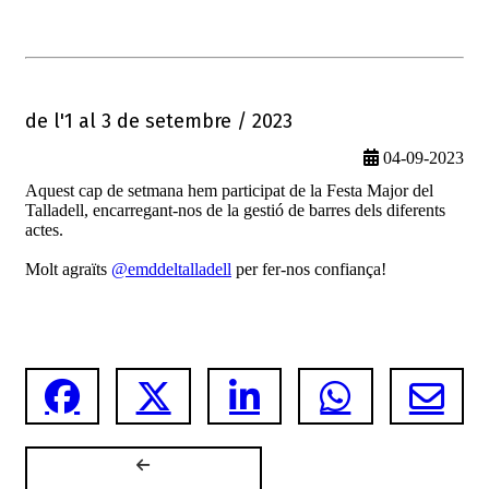
de l'1 al 3 de setembre / 2023
04-09-2023
Aquest cap de setmana hem participat de la Festa Major del
Talladell, encarregant-nos de la gestió de barres dels diferents
actes.
Molt agraïts
@emddeltalladell
per fer-nos confiança!