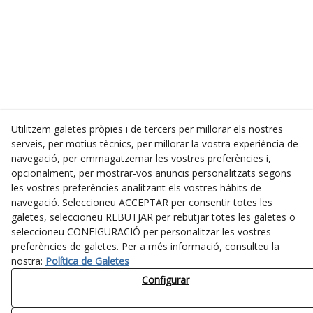
Utilitzem galetes pròpies i de tercers per millorar els nostres
serveis, per motius tècnics, per millorar la vostra experiència de
navegació, per emmagatzemar les vostres preferències i,
opcionalment, per mostrar-vos anuncis personalitzats segons
les vostres preferències analitzant els vostres hàbits de
navegació. Seleccioneu ACCEPTAR per consentir totes les
galetes, seleccioneu REBUTJAR per rebutjar totes les galetes o
seleccioneu CONFIGURACIÓ per personalitzar les vostres
preferències de galetes. Per a més informació, consulteu la
nostra:
Política de Galetes
Configurar