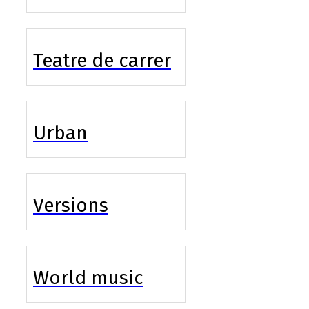
Teatre de carrer
Urban
Versions
World music