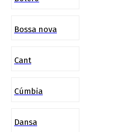
Bossa nova
Cant
Cúmbia
Dansa