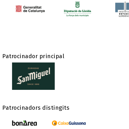
Patrocinador principal
Patrocinadors distingits